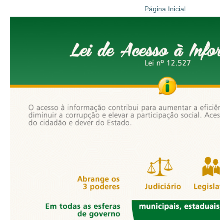
Página Inicial