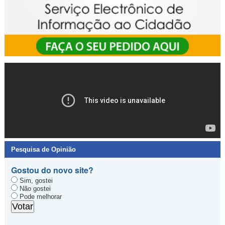
Pesquisa de Opinião
Gostou do novo site?
Sim, gostei
Não gostei
Pode melhorar