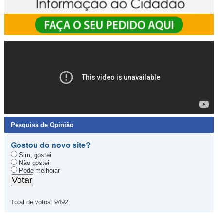
Pesquisa de Opinião
Gostou do novo site?
Sim, gostei
Não gostei
Pode melhorar
Total de votos:
9492