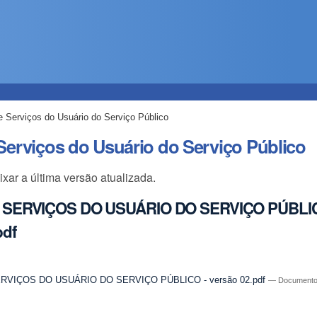
e Serviços do Usuário do Serviço Público
Serviços do Usuário do Serviço Público
ixar a última versão atualizada.
 SERVIÇOS DO USUÁRIO DO SERVIÇO PÚBLIC
pdf
RVIÇOS DO USUÁRIO DO SERVIÇO PÚBLICO - versão 02.pdf
— Documento