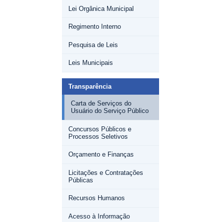
Lei Orgânica Municipal
Regimento Interno
Pesquisa de Leis
Leis Municipais
Transparência
Carta de Serviços do
Usuário do Serviço Público
Concursos Públicos e
Processos Seletivos
Orçamento e Finanças
Licitações e Contratações
Públicas
Recursos Humanos
Acesso à Informação