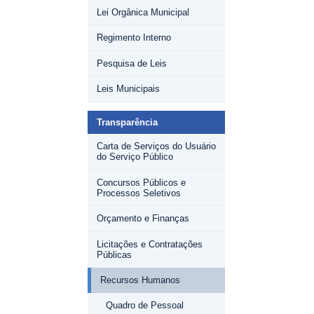
Lei Orgânica Municipal
Regimento Interno
Pesquisa de Leis
Leis Municipais
Transparência
Carta de Serviços do Usuário
do Serviço Público
Concursos Públicos e
Processos Seletivos
Orçamento e Finanças
Licitações e Contratações
Públicas
Recursos Humanos
Quadro de Pessoal