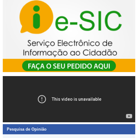
Pesquisa de Opinião